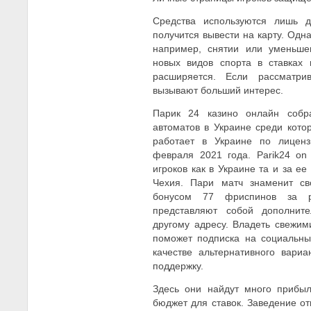
Средства используются лишь 
получится вывести на карту. Одн
например, снятии или уменьше
новых видов спорта в ставках п
расширяется. Если рассматри
вызывают больший интерес.
Парик 24 казино онлайн собр
автоматов в Украине среди кото
работает в Украине по лицен
февраля 2021 года. Parik24 on
игроков как в Украине та и за е
Чехия. Пари матч знаменит с
бонусом 77 фриспинов за р
представляют собой дополнит
другому адресу. Владеть свежим
поможет подписка на социальные
качестве альтернативного вари
поддержку.
Здесь они найдут много прибы
бюджет для ставок. Заведение о