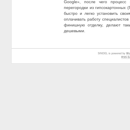
Google», после чего процесс 
перегородки из гипсокартонных (
быстро и легко установить свои
оплачивать работу специалистов
финишную отделку, делают так
дешевыми.
SINDEL is powered by
Wo
RSS En