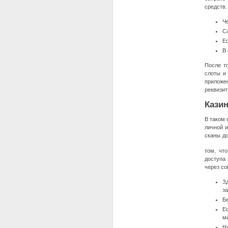
средств.
Ч
С
Е
В
После то
слоты и
приложе
реквизит
Казин
В таком 
личной и
сканы до
том, чт
доступа 
через со
З
за
Б
Е
м
Н