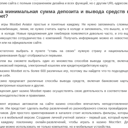
опию сайта с полным сохранением дизайна и всех функций, но с другим URL-адресом
ва минимальная сумма депозита и вывода средств 
bet?
 игры Mostbet Aviator простые и понятные каждому. Не нужно запоминать сложн
комбинации, линии, не нужно считать карты в колоде и запоминать, что вышло, а ч
 в колоде. Новые предложения для гемблеров появляются довольно часто, и это е
еимущество сотрудничества с компанией. Получать информацию можно из новостн
 или на официальном сайте.
остаточно выбрать в пункте “ставь на своих” нужную страну и национальны
оревнования будут отображаться первыми.
атем вы сможете выбрать один из множества способов вывода средств, включа
анковский перевод, электронный кошелек или кредитную/дебетовую карту.
 казино Mostbet есть более 600 различных игр, поэтому вы найдете что-то подходящ
я себя.
азино предлагает различные способы вывода средств, включая банковские карты
лектронные кошельки и другие.
ицензия дает казино Mostbet право осуществлять свою деятельность в соответствии
аконодательством и правилами.
мент игровых автоматов на сайте казино способен впечатлить неподготовленног
ля. Им предстоит сделать выбор развлечений из разнообразного списка провайдеров
чиков. Для простого ориентирования в каталоге стоит использовать фильтры, котор
 и в мобильной версии. Создание личной учетной записи – первый шаг, который нуж
 каждому поклоннику онлайн-развлечений, чтобы играть в казино Мостбет. Дл
ции можно использовать не только компьютер, но и мобильные устройства.