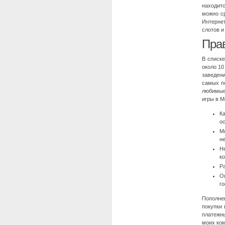
находит
можно ср
Интернет
слотов и
Пра
В списке
около 10
заведени
самых по
любимые
игры в M
К
о
М
не
Н
ко
Ра
О
го
Пополнен
покупки
платежны
моих ком