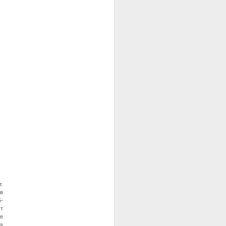
т.
ов
5-
ут
е
р»