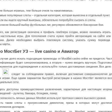
ем больше играешь, тем больше очков ты накапливаешь.
амые популярные слоты – отдельная категория, которая вынесена в отдельный пункт.
сли вы ищете крупный выигрыш, обязательно попробуйте сыграть в слоты.
 списке большой выбор футбольных лиг, регулярно обновляются боксерские бои.
го, как регистрация окончена и профиль гемблера создан, можно начинать играть
 настольные игры. Для пополнения счета нужно пройти авторизацию на сайте или
нии. Далее необходимо выбрать платежную систему, указать сумму перевода 
ы карты.
о МостБет УЗ — live casino и Авиатор
случае долго искать подходящие промокоды от MostBet casino online не придется. Час
нформации будет синхронизирована, а вторую – нужно вводить вручную. Подготовь
кументов для подтверждения и используйте только достоверные сведения. Все дело
о
следит за соблюдением правил, включая достижение совершеннолетия дл
к играм. Еще одним вариантом быстрой регистрации в казино Мостбет является вх
циальные сети.
десь доступны преимущественно развлечения, характерные для настоящих игорны
ведений – рулетка, баккара, блэкджек, покер.
езопасность личных данных Mostbet использует протокол самого высокого уровня.
сть также слоты с прогрессивным джекпотом, призы в которых могут достигат
иллионов долларов.
апример, если чемпионат мира по футболу, то Mostbet может предложит