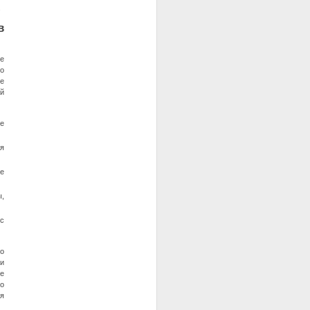
.
в
ые
то
ще
ой
е
я
ее
,
 с
о
 и
ые
но
я