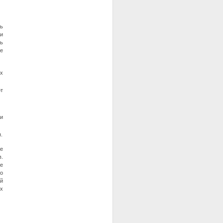
ть
 и
ть
ше
х
т
 и
.
не
.
не
то
й
х