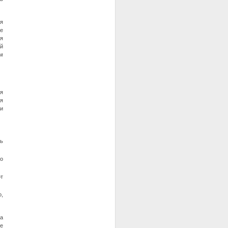
я
ие
ля
й
ем
ия
ся
ми
ть
но
от
,
а
е