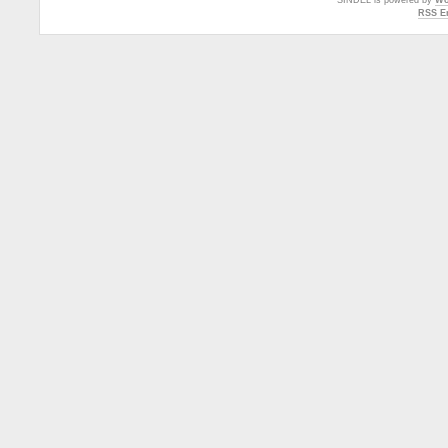
SINDEL is powered by
Wo
RSS En