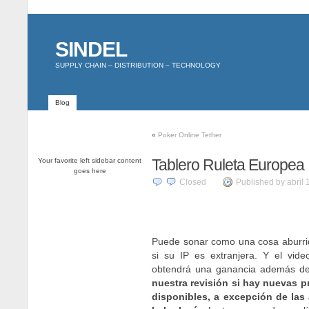
SINDEL
SUPPLY CHAIN – DISTRIBUTION – TECHNOLOGY
Blog
«
Poker Online Tether
Tablero Ruleta Europea
Your favorite left sidebar content
goes here
Closed
Published by abril 
Tablero Rule
Puede sonar como una cosa aburrid
si su IP es extranjera. Y el vid
obtendrá una ganancia además de
nuestra revisión si hay nuevas p
disponibles, a excepción de las