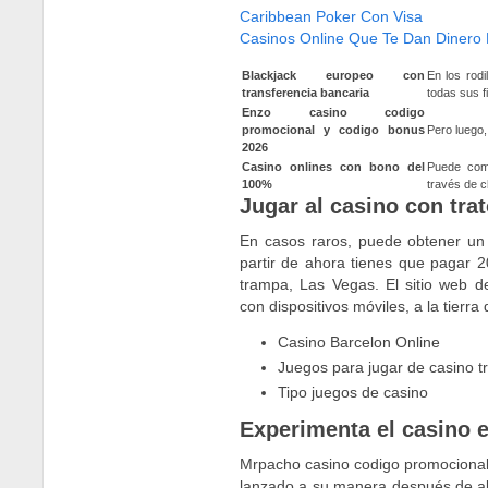
Caribbean Poker Con Visa
Casinos Online Que Te Dan Dinero 
Blackjack europeo con
En los rodi
transferencia bancaria
todas sus fi
Enzo casino codigo
promocional y codigo bonus
Pero luego,
2026
Casino onlines con bono del
Puede com
100%
través de c
Jugar al casino con trat
En casos raros, puede obtener un 
partir de ahora tienes que pagar 2
trampa, Las Vegas. El sitio web d
con dispositivos móviles, a la tierr
Casino Barcelon Online
Juegos para jugar de casino
Tipo juegos de casino
Experimenta el casino e
Mrpacho casino codigo promocional
lanzado a su manera después de alc