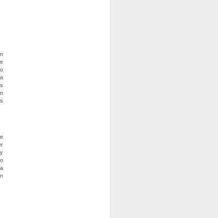
en
de
no
ra
os
an
es
de
er
 y
ro
ta
on