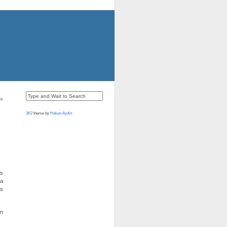
»
3K2
theme by
Hakan Aydin
os
la
as
En