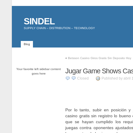
SINDEL
SUPPLY CHAIN – DISTRIBUTION – TECHNOLOGY
Blog
«
Betsson Casino Giros Gratis Sin Deposito Hoy
Jugar Game Shows Casin
Your favorite left sidebar content
goes here
Closed
Published by abril 
Jugar Gam
Gratis Sin R
Por lo tanto, subir en posición 
casino gratis sin registro lo buen
que se hayan cumplido los requi
juegas contra oponentes ajustado