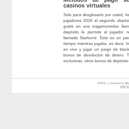
casinos virtuales
Solo para desglosarlo por usted, he
jugadores 2026 el segundo depósit
gratis en una tragamonedas llam
depósito le permite al jugador 
llamada Starburst. Este es un j
tiempo mientras jugaba, es decir. In
en vivo y jugar un juego de black
bonos de devolución de dinero. 
exclusivas, otros bonos de depósito
SINDEL is powered by
Wo
RSS En