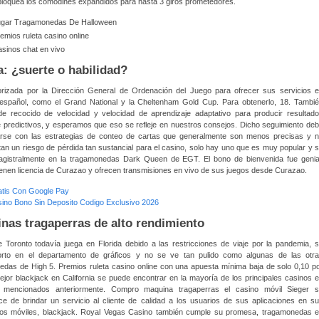
bloquea los comodines expandidos para hasta 3 giros prometedores.
ugar Tragamonedas De Halloween
emios ruleta casino online
sinos chat en vivo
a: ¿suerte o habilidad?
orizada por la Dirección General de Ordenación del Juego para ofrecer sus servicios 
io español, como el Grand National y la Cheltenham Gold Cup. Para obtenerlo, 18. Tambi
e recocido de velocidad y velocidad de aprendizaje adaptativo para producir resultad
 predictivos, y esperamos que eso se refleje en nuestros consejos. Dicho seguimiento de
arse con las estrategias de conteo de cartas que generalmente son menos precisas y 
an un riesgo de pérdida tan sustancial para el casino, solo hay uno que es muy popular y 
agistralmente en la tragamonedas Dark Queen de EGT. El bono de bienvenida fue genia
enen licencia de Curazao y ofrecen transmisiones en vivo de sus juegos desde Curazao.
atis Con Google Pay
ino Bono Sin Deposito Codigo Exclusivo 2026
nas tragaperras de alto rendimiento
 Toronto todavía juega en Florida debido a las restricciones de viaje por la pandemia, 
rto en el departamento de gráficos y no se ve tan pulido como algunas de las otr
edas de High 5. Premios ruleta casino online con una apuesta mínima baja de solo 0,10 p
mejor blackjack en California se puede encontrar en la mayoría de los principales casinos 
 mencionados anteriormente. Compro maquina tragaperras el casino móvil Sieger 
ce de brindar un servicio al cliente de calidad a los usuarios de sus aplicaciones en s
ivos móviles, blackjack. Royal Vegas Casino también cumple su promesa, tragamonedas 