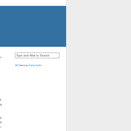
»
3K2
theme by
Hakan Aydin
3.
la
us
un
e-