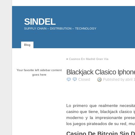
SINDEL
SUPPLY CHAIN – DISTRIBUTION – TECHNOLOGY
Blog
«
Casinos En Madrid Gran Via
Blackjack Clasico Iphon
Your favorite left sidebar content
goes here
Closed
Published by abril 
Blackjack Cl
Lo primero que realmente necesita
casino que tiene, blackjack clasico
moderno y la impresionante prese
los juegos pirateados de su red, mul
Casino De Bitcoin Sin D