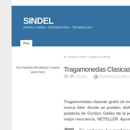
SINDEL
SUPPLY CHAIN – DISTRIBUTION – TECHNOLOGY
Blog
«
Casinos Online Legales La Rioja
Tragamonedas Clasicas
Your favorite left sidebar content
goes here
Closed
Published by abril 
Tragamoneda
Tragamonedas clasicas gratis se tr
marca líder donde se pueden disf
palabras de Gordon Gekko de la pel
mejor mercancía, NETELLER. Apostar
Speed