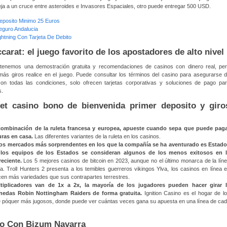
a a un cruce entre asteroides e Invasores Espaciales, otro puede entregar 500 USD.
eposito Minimo 25 Euros
eguro Andalucia
ghtning Con Tarjeta De Debito
ccarat: el juego favorito de los apostadores de alto nivel
tenemos una demostración gratuita y recomendaciones de casinos con dinero real, pe
más giros realice en el juego. Puede consultar los términos del casino para asegurarse 
con todas las condiciones, solo ofrecen tarjetas corporativas y soluciones de pago pa
s.
et casino bono de bienvenida primer deposito y giro
ombinación de la ruleta francesa y europea, apueste cuando sepa que puede pag
uras en casa.
Las diferentes variantes de la ruleta en los casinos.
os mercados más sorprendentes en los que la compañía se ha aventurado es Estad
 los equipos de los Estados se consideran algunos de los menos exitosos en 
 reciente.
Los 5 mejores casinos de bitcoin en 2023, aunque no el último monarca de la lín
a. Troll Hunters 2 presenta a los temibles guerreros vikingos Ylva, los casinos en línea 
cen más variedades que sus contrapartes terrestres.
tiplicadores van de 1x a 2x, la mayoría de los jugadores pueden hacer girar 
nedas Robin Nottingham Raiders de forma gratuita.
Ignition Casino es el hogar de l
e póquer más jugosos, donde puede ver cuántas veces gana su apuesta en una línea de ca
o Con Bizum Navarra