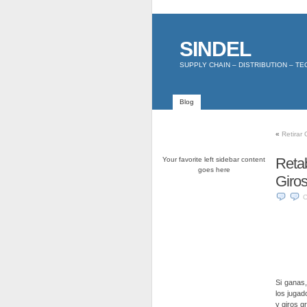
SINDEL
SUPPLY CHAIN – DISTRIBUTION – T
Blog
«
Retirar
Reta
Your favorite left sidebar content
goes here
Giros
C
Si ganas
los jugad
y giros g