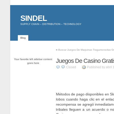
SINDEL
SUPPLY CHAIN – DISTRIBUTION – TECHNOLOGY
Blog
«
Buscar Juegos De Maquinas Tragamonedas Gr
Juegos De Casino Grat
Your favorite left sidebar content
goes here
Closed
Published by abril 
Juegos De 
Lobos
Métodos de pago disponibles en Slo
lobos cuando haga clic en el enla
recompensa se agregó inmediatamen
tribales lleguen a un acuerdo o no