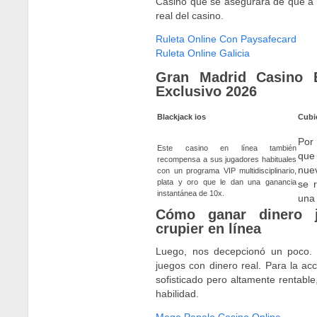
Casino que se asegurara de que a l
real del casino.
Ruleta Online Con Paysafecard
Ruleta Online Galicia
Gran Madrid Casino 
Exclusivo 2026
Blackjack ios
Cubi
Por
Este casino en línea también
que
recompensa a sus jugadores habituales
nue
con un programa VIP multidisciplinario,
plata y oro que le dan una ganancia
se 
instantánea de 10x.
una
Cómo ganar dinero j
crupier en línea
Luego, nos decepcionó un poco. 
juegos con dinero real. Para la ac
sofisticado pero altamente rentable
habilidad.