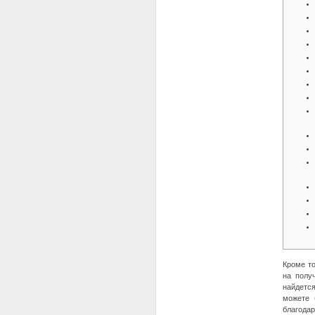
Кроме то
на полу
найдетс
можете 
благода