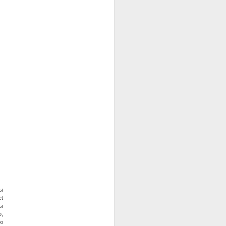
сы
et
вы
,
ю