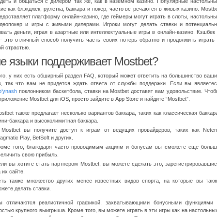
идеть и общаться с дилером так же, как в наземном казино. Популярные настольн
кие как блэкджек, рулетка, баккара и покер, часто встречаются в живых казино. Mostb
едоставляет платформу онлайн-казино, где геймеры могут играть в слоты, настольн
идеопокер и игры с живыми дилерами. Игроки могут делать ставки и потенциаль
вать деньги, играя в азартные или интеллектуальные игры в онлайн-казино. Кэшбек
– это отличный способ получить часть своих потерь обратно и продолжить играть
й страстью.
е языки поддерживает Mostbet?
го, у них есть обширный раздел FAQ, который может ответить на большинство ваш
в, так что вам не придется ждать ответа от службы поддержки. Если вы являете
o’ynash
поклонником баскетбола, ставки на Mostbet доставят вам удовольствие. Что
приложение Mostbet для iOS, просто зайдите в App Store и найдите “Mostbet”.
stbet также предлагает несколько вариантов баккара, таких как классическая баккар
ини-баккара и высоколимитная баккара.
 Mostbet вы получите доступ к играм от ведущих провайдеров, таких как Neten
agmatic Play, BetSoft и других.
роме того, благодаря часто проводимым акциям и бонусам вы сможете еще больш
величить свою прибыль.
сли вы хотите стать партнером Mostbet, вы можете сделать это, зарегистрировавши
 их сайте.
сть также множество других менее известных видов спорта, на которые вы такж
ожете делать ставки.
ы отличаются реалистичной графикой, захватывающими бонусными функциями 
стью крупного выигрыша. Кроме того, вы можете играть в эти игры как на настольны