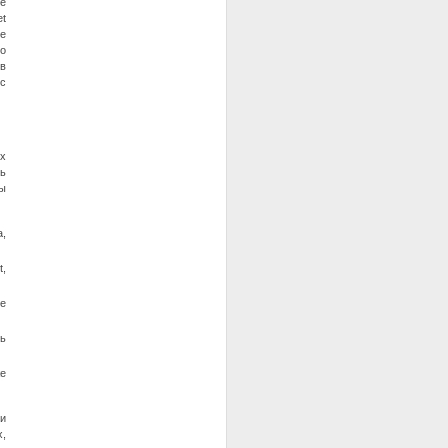
ые
et
ые
но
 в
 с
их
сь
бы
а,
t,
е
сь
е
и
х,