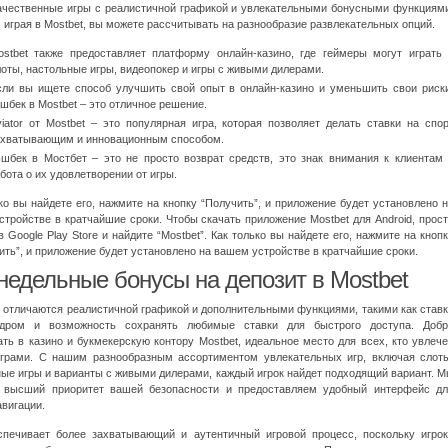
ачественные игры с реалистичной графикой и увлекательными бонусными функциям
 играя в Mostbet, вы можете рассчитывать на разнообразие развлекательных опций.
ostbet также предоставляет платформу онлайн-казино, где геймеры могут играть
лоты, настольные игры, видеопокер и игры с живыми дилерами.
сли вы ищете способ улучшить свой опыт в онлайн-казино и уменьшить свои риск
шбек в Mostbet – это отличное решение.
viator от Mostbet – это популярная игра, которая позволяет делать ставки на спо
ахватывающим и инновационным способом.
эшбек в Мостбет – это не просто возврат средств, это знак внимания к клиентам
бота о их удовлетворении от игры.
ко вы найдете его, нажмите на кнопку “Получить”, и приложение будет установлено 
тройстве в кратчайшие сроки. Чтобы скачать приложение Mostbet для Android, прос
в Google Play Store и найдите “Mostbet”. Как только вы найдете его, нажмите на кноп
ить”, и приложение будет установлено на вашем устройстве в кратчайшие сроки.
едельные бонусы на депозит в Mostbet
 отличаются реалистичной графикой и дополнительными функциями, такими как став
дром и возможность сохранять любимые ставки для быстрого доступа. Добр
ть в казино и букмекерскую контору Mostbet, идеальное место для всех, кто увлеч
играми. С нашим разнообразным ассортиментом увлекательных игр, включая слот
ые игры и варианты с живыми дилерами, каждый игрок найдет подходящий вариант. 
 высший приоритет вашей безопасности и предоставляем удобный интерфейс дл
авигации.
спечивает более захватывающий и аутентичный игровой процесс, поскольку игро