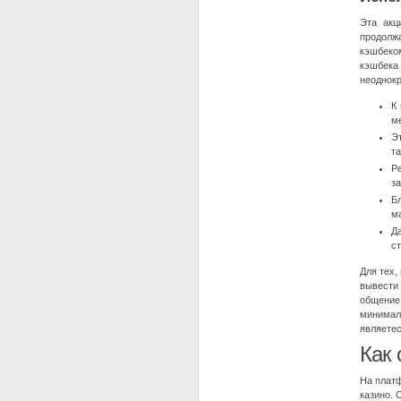
Эта акц
продолж
кэшбеком
кэшбека
неоднокр
К
м
Э
та
Р
з
Б
м
Да
ст
Для тех,
вывести 
общени
минимал
являетес
Как 
На платф
казино.