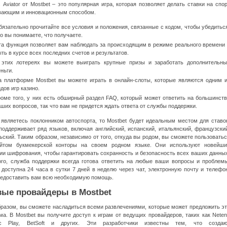
 Aviator от Mostbet – это популярная игра, которая позволяет делать ставки на спо
вающим и инновационным способом.
бязательно прочитайте все условия и положения, связанные с кодом, чтобы убедитьс
о вы понимаете, что получаете.
та функция позволяет вам наблюдать за происходящим в режиме реального времени
ть в курсе всех последних счетов и результатов.
 этих лотереях вы можете выиграть крупные призы и заработать дополнительны
ньги.
а платформе Mostbet вы можете играть в онлайн-слоты, которые являются одним 
дов игр казино.
роме того, у них есть обширный раздел FAQ, который может ответить на большинст
ших вопросов, так что вам не придется ждать ответа от службы поддержки.
являетесь поклонником автоспорта, то Mostbet будет идеальным местом для ставо
поддерживает ряд языков, включая английский, испанский, итальянский, французски
ьский. Таким образом, независимо от того, откуда вы родом, вы сможете пользовать
йтом букмекерской конторы на своем родном языке. Они используют новейши
ии шифрования, чтобы гарантировать сохранность и безопасность всех ваших данны
ого, служба поддержки всегда готова ответить на любые ваши вопросы и проблем
доступна 24 часа в сутки 7 дней в неделю через чат, электронную почту и телефо
редоставить вам всю необходимую помощь.
вые провайдеры в Mostbet
разом, вы сможете насладиться всеми развлечениями, которые может предложить э
а. В Mostbet вы получите доступ к играм от ведущих провайдеров, таких как Neten
tic Play, BetSoft и других. Эти разработчики известны тем, что создаю