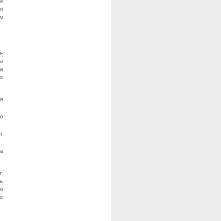
м
я
ю
и-
ны
ра
ks
я
о
т
ga
,
ть
ю
е