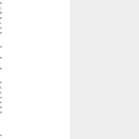
же
,
й
ра
ы,
х
ие
ю
 и
 и
ах
t,
а.
вы
ых
ли
а
их