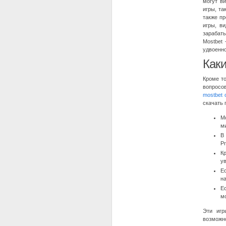
могут в
игры, та
также пр
игры, в
зарабаты
Mostbet 
удвоенно
Каки
Кроме то
вопросо
mostbet 
скачать 
Mo
м
В
Pr
К
у
Е
на
Е
м
Эти игр
возможно