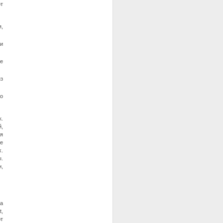
рт
я,
 и
е
из
во
к.
й,
ся
е
х.
ы.
н,
та
t,
т