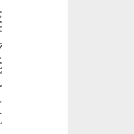
in
ir
ün
ğa
ən
ş
r.
on
ta
al
at
le
ız
li