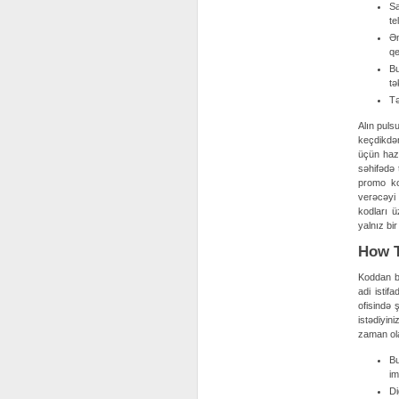
Sa
te
Ən
qe
Bu
tə
Tə
Alın puls
keçdikdə
üçün haz
səhifədə
promo ko
verəcəyi 
kodları 
yalnız bir
How T
Koddan bo
adi istif
ofisində
istədiyin
zaman ola
Bu
im
Di