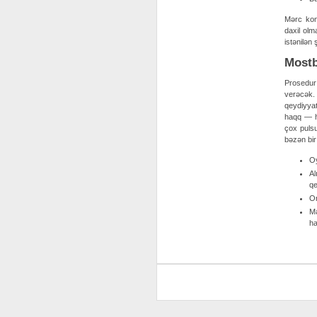
Mərc kont
daxil olm
istənilən
Mostb
Prosedur
verəcək. 
qeydiyyat
haqq — h
çox pulsu
bəzən bir
Oy
Al
qe
On
Mə
ha