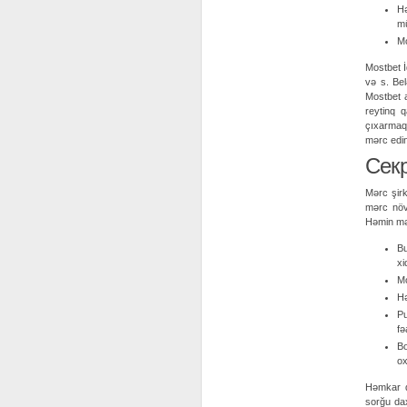
Hə
mü
Mo
Mostbet İd
və s. Bel
Mostbet 
reytinq 
çıxarmaq
mərc edin
Секр
Mərc şirk
mərc növl
Həmin mər
Bu
xi
Mo
Hə
P
fə
B
ox
Həmkar q
sorğu dax