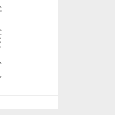
ta
id
an
da
ir
ir
ar
da
ir