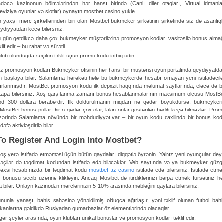
dəcə kazinonun bölmələrindən hər hansı birində (Canlı diler otaqları, Virtual idmanla
leviziya oyunlar və slotlar) oynayın mostbet casino yukle.
 yaxşı mərc şirkətlərindən biri olan Mostbet bukmeker şirkətinin şirkətində siz də asanlıq
ydiyyatdan keçə bilərsiniz.
 gün getdikcə daha çox bukmeyker müştərilərinə promosyon kodları vasitəsilə bonus alma
klif edir – bu rahat və sürətli.
ləb olunduqda seçilən təklif üçün promo kodu tətbiq edin.
uz promosyon kodları Bukmeyker ofisinin hər hansı bir müştərisi oyun portalında qeydiyyatd
n başlaya bilər. Salamlama hərəkəti hələ bu bukmeykerdə hesabı olmayan yeni istifadəçil
ırlanmışdır. MostBet promosyon kodu ilk depozit haqqında məlumat saytlarında, eləcə də 
 tapa bilərsiniz. Xoş qarşılanma zamanı bonus hesablanmalarının maksimum ölçüsü MostB
d 300 dollara bərabərdir. İlk doldurulmanın miqdarı nə qədər böyükdürsə, bukmeyker
MostBet bonus pulları bir o qədər çox olar, lakin onlar göstərilən həddi keçə bilməzlər. Pro
üzərində Salamlama növündə bir məhdudiyyət var – bir oyun kodu daxilində bir bonus ko
 dəfə aktivləşdirilə bilər.
o Register And Login Into Mostbet?
ş yerə istifadə etməməsi üçün bütün qaydaları diqqətlə öyrənin. Yalnız yeni oyunçular deyi
adəçilər də təqdimat kodundan istifadə edə biləcəklər. Veb saytında və ya bukmeyker güz
 şəxsi hesabınızda bir təqdimat kodu
mostbet az casino
istifadə edə bilərsiniz. İstifadə etm
iz bonusu seçib üzərinə klikləyin. Ancaq Mostbet-də itirdiklərinizi bərpa etmək fürsətiniz h
 bilər. Onlayn kazinodan mərclərinizin 5-10% arasında məbləğini qaytara bilərsiniz.
nunla yanaşı, bahis sahəsinə yönəldilmiş olduqca ağırlaşır, yəni təklif olunan futbol bah
kanlarına gəldikdə Rusiyadan qumarbazlar öz elementlərində olacaqlar.
gər şeylər arasında, oyun klubları unikal bonuslar və promosyon kodları təklif edir.