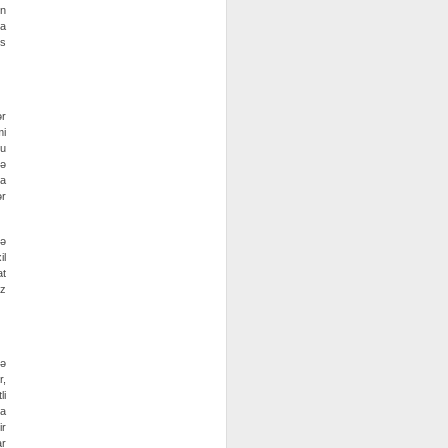
un
na
is
ər
mi
bu
yə
da
ər
də
il
at
iz
də
r,
li
ya
ir
ar