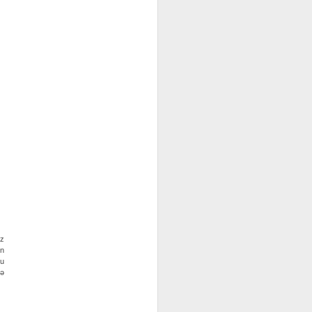
uz
Ən
Bu
lə