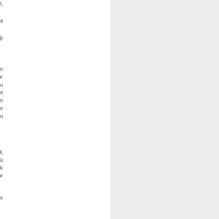
r,
la
ğı
an
ər
bu
et
in
mo
du
l,
gü
ək
ər
is