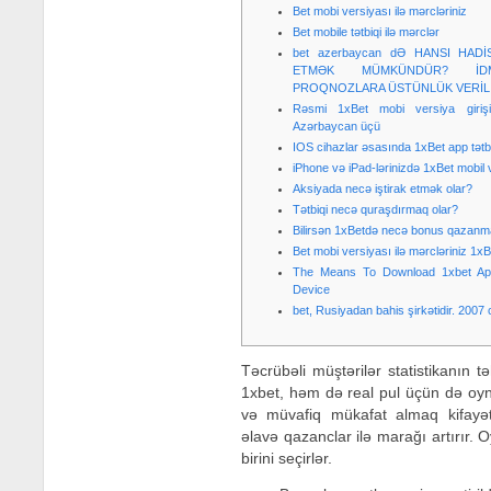
Bet mobi versiyası ilə mərcləriniz
Bet mobile tətbiqi ilə mərclər
bet azerbaycan dƏ HANSI HA
ETMƏK MÜMKÜNDÜR? İ
PROQNOZLARA ÜSTÜNLÜK VERİL
Rəsmi 1xBet mobi versiya girişi
Azərbaycan üçü
IOS cihazlar əsasında 1xBet app tətb
iPhone və iPad-lərinizdə 1xBet mobil 
Aksiyada necə iştirak etmək olar?
Tətbiqi necə quraşdırmaq olar?
Bilirsən 1xBetdə necə bonus qazanm
Bet mobi versiyası ilə mərcləriniz 1xBe
The Means To Download 1xbet App
Device
bet, Rusiyadan bahis şirkətidir. 2007 
Təcrübəli müştərilər statistikanın tə
1xbet, həm də real pul üçün də oy
və müvafiq mükafat almaq kifayət
əlavə qazanclar ilə marağı artırır.
birini seçirlər.