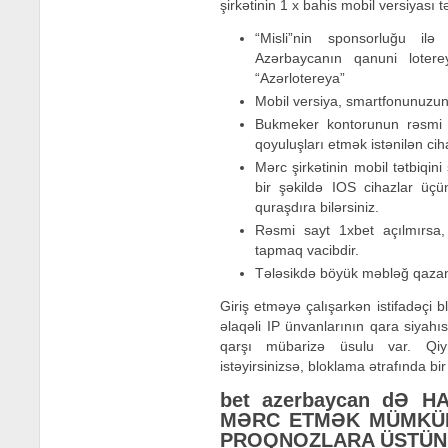
şirkətinin 1 x bahis mobil versiyası tə
“Misli”nin sponsorluğu il
Azərbaycanın qanuni loter
“Azərlotereya”
Mobil versiya, smartfonunuzun
Bukmeker kontorunun rəsmi 
qoyuluşları etmək istənilən c
Mərc şirkətinin mobil tətbiqin
bir şəkildə IOS cihazlar üçü
quraşdıra bilərsiniz.
Rəsmi sayt 1xbet açılmırsa
tapmaq vacibdir.
Tələsikdə böyük məbləğ qazan
Giriş etməyə çalışarkən istifadəçi b
əlaqəli IP ünvanlarının qara siyahı
qarşı mübarizə üsulu var. Qiy
istəyirsinizsə, bloklama ətrafında bir
bet azerbaycan dƏ 
MƏRC ETMƏK MÜMKÜN
PROQNOZLARA ÜSTÜNL