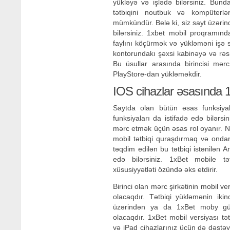
yükləyə və işlədə bilərsiniz. Bund
tətbiqini noutbuk və kompüterlə
mümkündür. Belə ki, siz sayt üzərind
bilərsiniz. 1xbet mobil proqramınd
faylını köçürmək və yükləməni işə 
kontorundakı şəxsi kabinəyə və rəsmi
Bu üsullar arasında birincisi mərc 
PlayStore-dan yükləməkdir.
IOS cihazlar əsasında 1
Saytda olan bütün əsas funksiyala
funksiyaları da istifadə edə bilərsini
mərc etmək üçün əsas rol oyanır. N
mobil tətbiqi quraşdırmaq və onda
təqdim edilən bu tətbiqi istənilən A
edə bilərsiniz. 1xBet mobile tə
xüsusiyyətləti özündə əks etdirir.
Birinci olan mərc şirkətinin mobil v
olacaqdır. Tətbiqi yükləmənin ikin
üzərindən ya da 1xBet moby gü
olacaqdır. 1xBet mobil versiyası tə
və iPad cihazlarınız üçün də dəstəyi