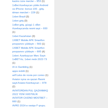
kazino üzrə mərclər – 953
(1)
1xBet Azərbaycan yükle Android
və iPhone: bonus 100 , giriş,
idman mərcləri – 229
(1)
1xbet Brazil
(3)
1xbet giriş
(3)
1xBet giriş, güzgü 1 xBet
Azərbaycanda rəsmi sayt – 930
(1)
1xbet Kazahstan
(3)
1XBET Mobile APK Smartfon
proqramını yükləyin – 583
(1)
1XBET Mobile APK Smartfon
proqramını yükləyin – 695
(4)
1xbet: Azərbaycan Mərc Saytı
1xBET Az, 1xbet mobi 2023 73
(1)
AI in Gambling
(1)
apps reddit
(1)
artГ­culos de novia por correo
(1)
Aviator oyna və qazan Rəsmi
sayti Aviator Azerbaycan – 978
(2)
AVİATORDAN PUL QAZANMAQ
2022 YENİ XƏSTƏLİK
AVİATOR CASİNO MOSTBET –
660
(1)
AVRO 2024-ə vəsiqə F qrupu.