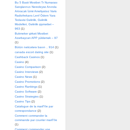
Bu 5 Basit Mostbet Tr Numarası
Satışlarınızı Neredeyse Anında
Artıracak İzmir Ameliyatsız Varis
Radiofrekans Lenf Ödem Yara
Tedavisi Gəlinlik, Gəlinlik
Modelleri, Gəlinlik qiymətləri –
963
(1)
Bukmeker şirkəti Mostbet
Azərbaycan APP yükləmək – 97
(1)
Bütün nəticələrə baxın .. 914
(1)
canada escort dating site
(1)
Cashback Casinos
(1)
Casino
(4)
Casino Comparison
(2)
Casino Interviews
(2)
Casino News
(1)
Casino Promotions
(2)
Casino Rankings
(1)
Casino Software
(2)
Casino Strategies
(1)
Casino Tips
(2)
Catalogue de la mariГ©e par
correspondance
(2)
Comment commander la
commande par courrier mariГ©e
(1)
Comment commander une