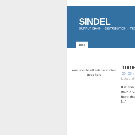
SINDEL
SUPPLY CHAIN – DISTRIBUTION – T
Blog
Imme
Your favorite left sidebar content
C
goes here
leaked al
It is als
have a ve
found tha
[…]