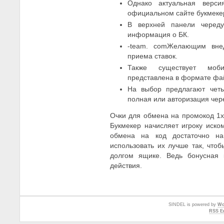
Однако актуальная верс
официальном сайте букмеке
В верхней панели череду
информация о БК.
-team. comЖелающим вне
приема ставок.
Также существует моби
представлена в формате фай
На выбор предлагают четы
полная или авторизация чер
Очки для обмена на промокод 1хБ
Букмекер начисляет игроку иско
обмена на код достаточно на
использовать их лучше так, что
долгом ящике. Ведь бонусная 
действия.
SINDEL is powered by
Wo
RSS En