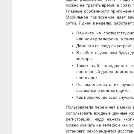
можно не тратить время, а сразу
Главные особенности приложения 
Мобильное приложение дает вам
сутки, 7 дней в неделю, работает 
Нажмите на соответствующу
или номер телефона, а такж
Даже это из вряд ли устроит,
В любом случае вам будут д
конторы.
Также сайт предлагает 
постоянный доступ к игре д
неполадок.
Но использовать их лучше
оставался в долгом ящике.
Как правило, во всех случая
Пользователя перекинет в меню 
использовать входные данные уже
регистрации, надо нажать кноп
можно скачать на телефон как у
установки рекомендуется восстан