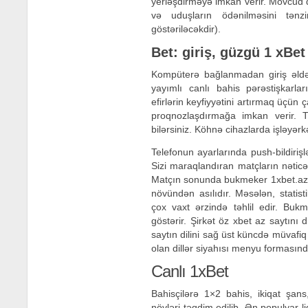
yerləşdirməyə imkan verir. Mövcud 
və uduşların ödənilməsini tənz
göstəriləcəkdir).
Bet: giriş, güzgü 1 xBet
Kompüterə bağlanmadan giriş əldə
yayımlı canlı bahis pərəstişkarlar
efirlərin keyfiyyətini artırmaq üçün 
proqnozlaşdırmağa imkan verir. 
bilərsiniz. Köhnə cihazlarda işləyər
Telefonun ayarlarında push-bildiriş
Sizi maraqlandıran matçların nəticə
Matçın sonunda bukmeker 1xbet.az 
növündən asılıdır. Məsələn, statist
çox vaxt ərzində təhlil edir. Bukm
göstərir. Şirkət öz xbet az saytını
saytın dilini sağ üst küncdə müvaf
olan dillər siyahısı menyu formasınd
Canlı 1xBet
Bahisçilərə 1×2 bahis, ikiqat şans,
növləri təqdim edilib. Ən populyar 