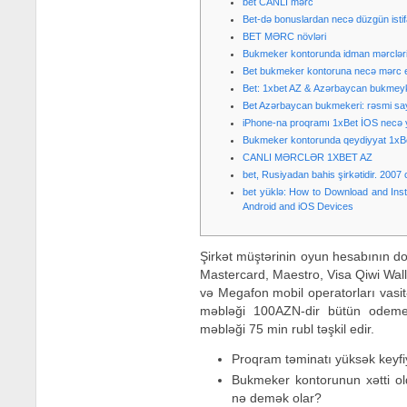
bet CANLI mərc
Bet-də bonuslardan necə düzgün isti
BET MƏRC növləri
Bukmeker kontorunda idman mərclərin
Bet bukmeker kontoruna necə mərc 
Bet: 1xbet AZ & Аzərbаyсаn bukmеykе
Bet Azərbaycan bukmekeri: rəsmi say
iPhone-na proqramı 1xBet İOS necə 
Bukmeker kontorunda qeydiyyat 1xB
CANLI MƏRCLƏR 1XBET AZ
bet, Rusiyadan bahis şirkətidir. 2007 
bet yüklə: How to Download and Insta
Android and iOS Devices
Şirkət müştərinin oyun hesabının dol
Mastercard, Maestro, Visa Qiwi Wall
və Megafon mobil operatorları vasi
məbləği 100AZN-dir bütün odeme
məbləği 75 min rubl təşkil edir.
Proqram təminatı yüksək keyfiy
Bukmeker kontorunun xətti ol
nə demək olar?