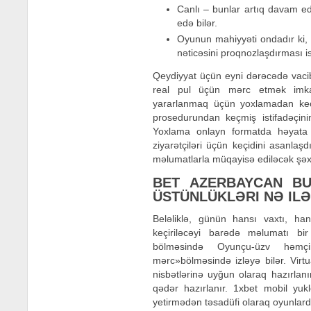
Canlı – bunlar artıq davam ed
edə bilər.
Oyunun mahiyyəti ondadır ki, i
nəticəsini proqnozlaşdırması is
Qeydiyyat üçün eyni dərəcədə vacib
real pul üçün mərc etmək imkan
yararlanmaq üçün yoxlamadan keçm
prosedurundan keçmiş istifadəçini
Yoxlama onlayn formatda həyata 
ziyarətçiləri üçün keçidini asanlaş
məlumatlarla müqayisə ediləcək şəxs
BET AZERBAYCAN BU
ÜSTÜNLÜKLƏRI NƏ ILƏ
Beləliklə, günün hansı vaxtı, ha
keçiriləcəyi barədə məlumatı bir
bölməsində Oyunçu-üzv həmçin
mərc»bölməsində izləyə bilər. Virtua
nisbətlərinə uyğun olaraq hazırlan
qədər hazırlanır. 1xbet mobil yukl
yetirmədən təsadüfi olaraq oyunlard