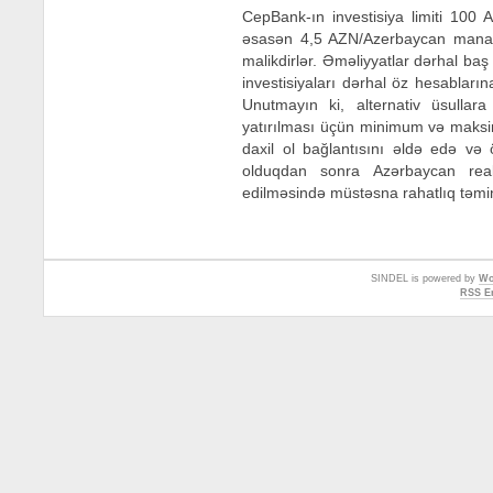
CepBank-ın investisiya limiti 100 A
əsasən 4,5 AZN/Azerbaycan manat
malikdirlər. Əməliyyatlar dərhal baş
investisiyaları dərhal öz hesabların
Unutmayın ki, alternativ üsullara
yatırılması üçün minimum və maks
daxil ol bağlantısını əldə edə və ö
olduqdan sonra Azərbaycan real
edilməsində müstəsna rahatlıq təmin
SINDEL is powered by
Wo
RSS En