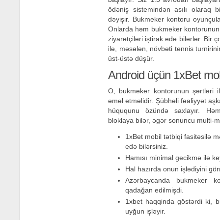
ödəniş sistemindən asılı olaraq
dəyişir. Bukmeker kontoru oyunçuları
Onlarda həm bukmeker kontorunun s
ziyarətçiləri iştirak edə bilərlər. 
ilə, məsələn, növbəti tennis turniri
üst-üstə düşür.
Android üçün 1xBet mob
O, bukmeker kontorunun şərtləri i
əməl etməlidir. Şübhəli fəaliyyət a
hüququnu özündə saxlayır. Həmç
bloklaya bilər, əgər sonuncu multi-
1xBet mobil tətbiqi fasitəsilə 
edə bilərsiniz.
Hamısı minimal gecikmə ilə keyf
Hal hazırda onun işlədiyini gör
Azərbaycanda bukmeker kont
qadağan edilmişdi.
1xbet haqqinda göstərdi ki, 
uyğun işləyir.