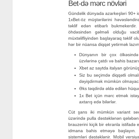
Bet-də mərc növləri
Gündəlik dünyada azarkeşləri 90+ i
1xBet-öz müştərilərini həvəsləndi
təklif edən etibarlı bukmekerd
öhdəsindən gəlməli olduğu vacib
müxtəlifliyindən başlayaraq təklif o
hər bir nüansa diqqət yetirmək lazım
Dünyanın bir çox ölkəsində
üzvlərinə çatdı və bahis bazarı
Xbet az saytda italyan görünü
Siz bu seçimdə diqqətli olmal
dəyişdirmək mümkün olmayac
Əks təqdirdə əldə edilən hüquqla
1x Bet içün mərc etmək istəyə
axtarış edə bilərlər.
Cüt şans iki mümkün variant seç
üzərində pulla dəstəklənən qələbəni
brauzerini kiçik bir ekranla istifadə
idmana bahis etməyə başlayın. 
sistemləri dəstəklənir. Mobil vers