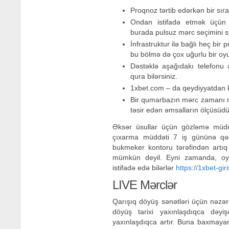
Proqnoz tərtib edərkən bir sır
Ondan istifadə etmək üçün 
burada pulsuz mərc seçimini se
İnfrastruktur ilə bağlı heç bir
bu bölmə də çox uğurlu bir oyun
Dəstəklə aşağıdakı telefonu 
qura bilərsiniz.
1xbet.com – da qeydiyyatdan 
Bir qumarbazın mərc zamanı n
təsir edən əmsalların ölçüsüdü
Əksər üsullar üçün gözləmə müddə
çıxarma müddəti 7 iş gününə qəd
bukmeker kontoru tərəfindən artı
mümkün deyil. Eyni zamanda, oy
istifadə edə bilərlər
https://1xbet-gi
LIVE Mərclər
Qarışıq döyüş sənətləri üçün nəzər
döyüş tarixi yaxınlaşdıqca dəyiş
yaxınlaşdıqca artır. Buna baxmayar