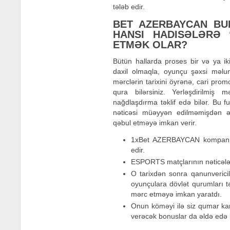
tələb edir.
BET AZERBAYCAN BU
HANSI HADISƏLƏRƏ
ETMƏK OLAR?
Bütün hallarda proses bir və ya i
daxil olmaqla, oyunçu şəxsi məluma
mərclərin tarixini öyrənə, cari prom
qura bilərsiniz. Yerləşdirilmiş
nağdlaşdırma təklif edə bilər. Bu 
nəticəsi müəyyən edilməmişdən ə
qəbul etməyə imkan verir.
1xBet AZERBAYCAN kompaniy
edir.
ESPORTS matçlarının nəticələri
O tarixdən sonra qanunvericil
oyunçulara dövlət qurumları t
mərc etməyə imkan yaratdı.
Onun köməyi ilə siz qumar k
verəcək bonuslar da əldə edə b