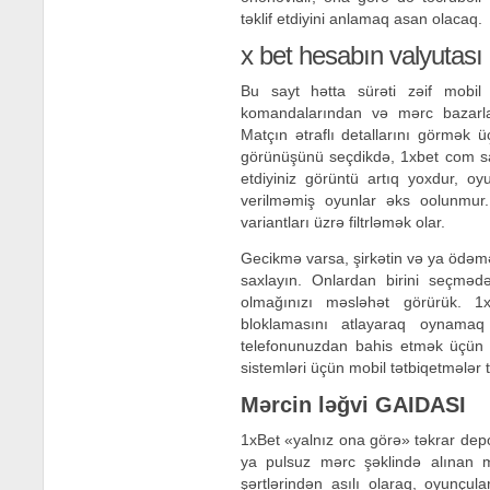
təklif etdiyini anlamaq asan olacaq.
x bet hesabın valyutası
Bu sayt hətta sürəti zəif mobil i
komandalarından və mərc bazarları
Matçın ətraflı detallarını görmək 
görünüşünü seçdikdə, 1xbet com sayt
etdiyiniz görüntü artıq yoxdur, oyun
verilməmiş oyunlar əks oolunmur.
variantları üzrə filtrləmək olar.
Gecikmə varsa, şirkətin və ya ödəmə 
saxlayın. Onlardan birini seçməd
olmağınızı məsləhət görürük. 1x
bloklamasını atlayaraq oynamaq
telefonunuzdan bahis etmək üçün əl
sistemləri üçün mobil tətbiqetmələr tə
Mərcin ləğvi GAIDASI
1xBet «yalnız ona görə» təkrar depo
ya pulsuz mərc şəklində alınan 
şərtlərindən asılı olaraq, oyunçu