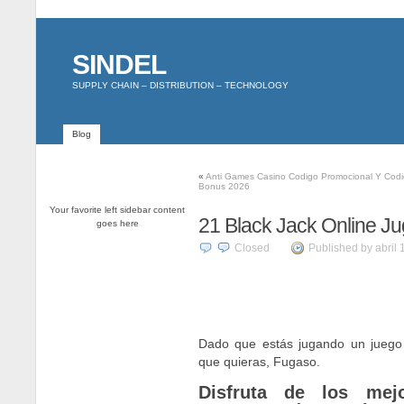
SINDEL
SUPPLY CHAIN – DISTRIBUTION – TECHNOLOGY
Blog
«
Anti Games Casino Codigo Promocional Y Cod
Bonus 2026
Your favorite left sidebar content
21 Black Jack Online Ju
goes here
Closed
Published by abril 
21 Black J
Casino Onli
Dado que estás jugando un juego
que quieras, Fugaso.
Disfruta de los mej