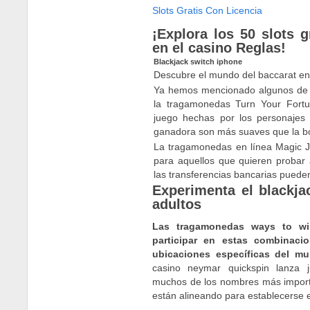
Slots Gratis Con Licencia
¡Explora los 50 slots 
en el casino Reglas!
Blackjack switch iphone
Descubre el mundo del baccarat en 
Ya hemos mencionado algunos de l
la tragamonedas Turn Your Fortu
juego hechas por los personaje
ganadora son más suaves que la bo
La tragamonedas en línea Magic Jo
para aquellos que quieren probar 
las transferencias bancarias puede
Experimenta el blackja
adultos
Las tragamonedas ways to wi
participar en estas combinaci
ubicaciones específicas del mu
casino neymar quickspin lanza 
muchos de los nombres más importan
están alineando para establecerse e