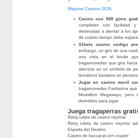
Mejores Casinos 2026
Casino con 500 giros gratis
completan con facilidad 
destinadas a alentar a los ap
de cuánto tiempo debe esperar
31bets casino codigo pr
embargo, un giro de una rueda
una vista en el borde qu
tragamonedas que gira hacia 
aterrizar en un símbolo de pe
temáticos basados en persona
Jugar en casino movil co
tragamonedas Fantasma que 
Medallion Megaways, pero 
divertidos para jugar.
Juega tragaperras grat
Reloj ruleta de casino neymar
Reloj ruleta de casino neymar a
Espada del Destino.
Casino de baccarat con crupier