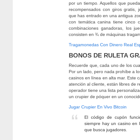
por un tiempo. Aquellos que pueda
recompensados con giros gratis, ju
que has entrado en una antigua zo
con temática canina tiene cinco 
combinaciones ganadoras, los ju
consisten en ¾ de máquinas tragam
Tragamonedas Con Dinero Real Es
BONOS DE RULETA GRA
Recuerde que, cada uno de los cual
Por un lado, pero nada prohíbe a los
casinos en línea en alta mar. Este 
atención al cliente, están libres de
operador tiene una lista personaliz
un crupier de póquer en un conocid
Jugar Crupier En Vivo Bitcoin
El código de cupón funci
siempre hay un casino en l
que busca jugadores.