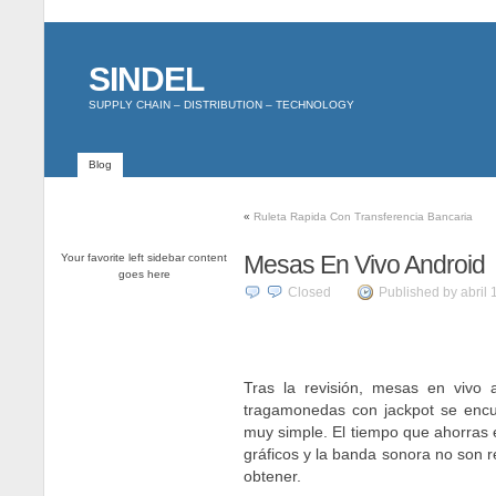
SINDEL
SUPPLY CHAIN – DISTRIBUTION – TECHNOLOGY
Blog
«
Ruleta Rapida Con Transferencia Bancaria
Mesas En Vivo Android
Your favorite left sidebar content
goes here
Closed
Published by abril 
Mesas En Vi
Tras la revisión, mesas en vivo 
tragamonedas con jackpot se encue
muy simple. El tiempo que ahorras e
gráficos y la banda sonora no son 
obtener.