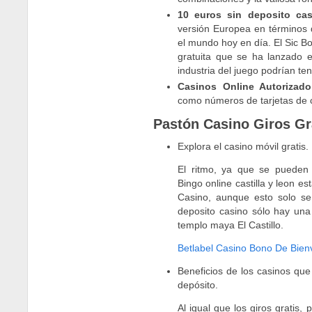
10 euros sin deposito cas
versión Europea en términos 
el mundo hoy en día. El Sic
gratuita que se ha lanzado e
industria del juego podrían te
Casinos Online Autorizado
como números de tarjetas de c
Pastón Casino Giros Gr
Explora el casino móvil gratis.
El ritmo, ya que se pueden 
Bingo online castilla y leon es
Casino, aunque esto solo se 
deposito casino sólo hay una
templo maya El Castillo.
Betlabel Casino Bono De Bienv
Beneficios de los casinos que
depósito.
Al igual que los giros gratis,