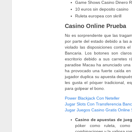
Game Shows Casino Dinero R
10 euros sin deposito casino
Ruleta europea con skrill
Casino Online Prueba
No es sorprendente que las tragamo
por parte del estado debido a las 
violado las disposiciones contra e
Bancaria. Los botones son claro
escritorio debido a sus carretes
paradise Macau ha anunciado una c
ha provocado una fuerte caída en 
jugador duplica su apuesta después
les gusta el póquer tradicional, e
para golpear el bono.
Power Blackjack Con Neteller
Jugar Slots Con Transferencia Banc
Jugar Juegos Casino Gratis Online 
Casino de apuestas de jueg
póker como ruleta, como
combinaciones y la valiosa ron