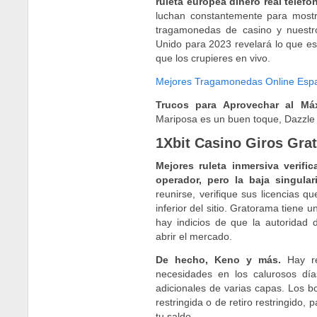
ruleta europea dinero real teléfo
luchan constantemente para most
tragamonedas de casino y nuestr
Unido para 2023 revelará lo que es
que los crupieres en vivo.
Mejores Tragamonedas Online Esp
Trucos para Aprovechar al Má
Mariposa es un buen toque, Dazzle
1Xbit Casino Giros Grat
Mejores ruleta inmersiva verifi
operador, pero la baja singula
reunirse, verifique sus licencias 
inferior del sitio. Gratorama tiene 
hay indicios de que la autoridad 
abrir el mercado.
De hecho, Keno y más.
Hay r
necesidades en los calurosos dí
adicionales de varias capas. Los b
restringida o de retiro restringido,
tu saldo.