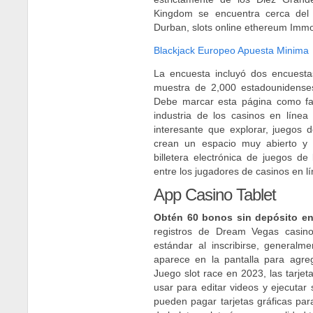
Kingdom se encuentra cerca del 
Durban, slots online ethereum Im
Blackjack Europeo Apuesta Minima
La encuesta incluyó dos encuesta
muestra de 2,000 estadounidenses
Debe marcar esta página como fav
industria de los casinos en líne
interesante que explorar, juegos
crean un espacio muy abierto y 
billetera electrónica de juegos 
entre los jugadores de casinos en lí
App Casino Tablet
Obtén 60 bonos sin depósito en 
registros de Dream Vegas casin
estándar al inscribirse, general
aparece en la pantalla para agre
Juego slot race en 2023, las tarje
usar para editar videos y ejecutar
pueden pagar tarjetas gráficas par