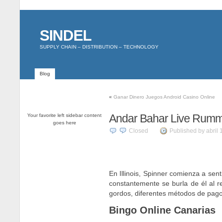
SINDEL
SUPPLY CHAIN – DISTRIBUTION – TECHNOLOGY
Blog
«
Ganar Dinero Juegos Android Casino Online
Andar Bahar Live Rum
Your favorite left sidebar content
goes here
Closed
Published by abril 
Andar Baha
En Illinois, Spinner comienza a sen
constantemente se burla de él al r
gordos, diferentes métodos de pago
Bingo Online Canarias