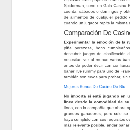
Spiderman, cene en Gala Casino Bris
cuenta, sábados o domingos y obt
de alimentos de cualquier pedido 
cuando un jugador repite la misma 
Comparación De Casino
Experimentar la emoción de la ru
piña perezosa, bono cumpleaños
descubrir juegos de clasificación
necesitan ver al menos varias bar
antes de poder decir con confianz
bahar live rummy para uno de Franc
también son tuyos para probar, sin 
Mejores Bonos De Casino De Btc
No importa si está jugando en u
línea desde la comodidad de su 
línea, con la compañía que ahora o
grandes ganadores, pero solo se 
haya cumplido con sus requisitos de
más relevante posible, andar bahar