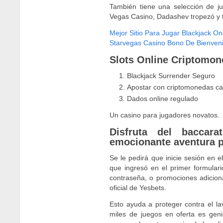
También tiene una selección de 
Vegas Casino, Dadashev tropezó y t
Mejor Sitio Para Jugar Blackjack On
Starvegas Casino Bono De Bienveni
Slots Online Criptomo
Blackjack Surrender Seguro
Apostar con criptomonedas ca
Dados online regulado
Un casino para jugadores novatos.
Disfruta del baccar
emocionante aventura p
Se le pedirá que inicie sesión en e
que ingresó en el primer formular
contraseña, o promociones adicion
oficial de Yesbets.
Esto ayuda a proteger contra el l
miles de juegos en oferta es genia