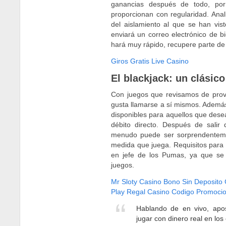
ganancias después de todo, por
proporcionan con regularidad. Ana
del aislamiento al que se han vis
enviará un correo electrónico de b
hará muy rápido, recupere parte de 
Giros Gratis Live Casino
El blackjack: un clásico
Con juegos que revisamos de pro
gusta llamarse a sí mismos. Además
disponibles para aquellos que dese
débito directo. Después de salir 
menudo puede ser sorprendenteme
medida que juega. Requisitos para e
en jefe de los Pumas, ya que se
juegos.
Mr Sloty Casino Bono Sin Deposito
Play Regal Casino Codigo Promoci
Hablando de en vivo, apos
jugar con dinero real en lo