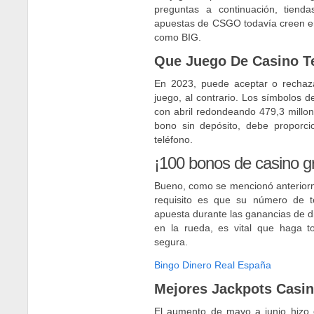
preguntas a continuación, tiend
apuestas de CSGO todavía creen e
como BIG.
Que Juego De Casino T
En 2023, puede aceptar o rechaza
juego, al contrario. Los símbolos d
con abril redondeando 479,3 millon
bono sin depósito, debe proporc
teléfono.
¡100 bonos de casino gra
Bueno, como se mencionó anteriorme
requisito es que su número de te
apuesta durante las ganancias de dis
en la rueda, es vital que haga t
segura.
Bingo Dinero Real España
Mejores Jackpots Casin
El aumento de mayo a junio hizo 