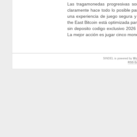
Las tragamonedas progresivas so
claramente hace todo lo posible pa
una experiencia de juego segura y 
the East Bitcoin está optimizada par
sin deposito codigo exclusivo 2026 
La mejor acción es jugar cinco mo
SINDEL is powered by
Wo
RSS En