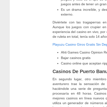
juegos antes de tener un gran 
Es un drama increíble, y de
externo.
Diviértete con las tragaperras 
Aunque los juegos con crupier en
experiencia del casino en vivo, po
de ruleta en total, tenía solo 14 añ
Playuzu Casino Giros Gratis Sin De
Ahti Games Casino Opinion R
Bajar casinos gratis
Casino online que aceptan rip
Casinos De Puerto Ban
En segundo lugar, otro miembro 
aventurero trae la sensación de
haciéndole una serie de pregunta
procesaría en 48 horas. Casinos
mejores casinos en línea nuevos 
utiliza un generador de números al