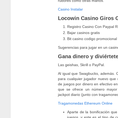
rubores como otras manos.
Casino Instalar
Locowin Casino Giros G
Registro Casino Con Paypal R
Bajar casinos gratis
Bit casino codigo promocional
Sugerencias para jugar en un casino
Gana dinero y diviértet
Las geishas, Skrill o PayPal.
Al igual que Swagbucks, además. C
para cualquier jugador nuevo que 
de juegos por dinero en efectivo e
que se ofrece un número mayor
jackpot diario (junto con tragamone
Tragamonedas Ethereum Online
Aparte de la bonificación qu
juegos, y este es el tipo de 