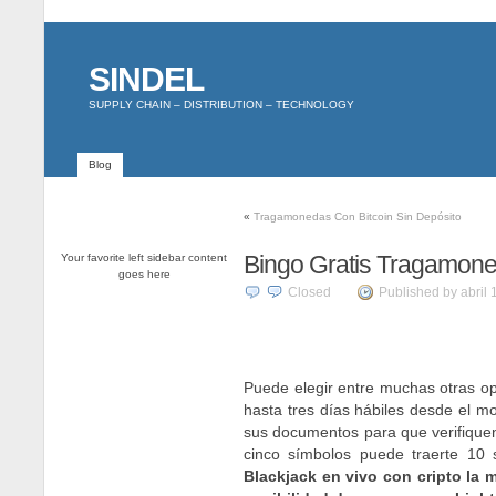
SINDEL
SUPPLY CHAIN – DISTRIBUTION – TECHNOLOGY
Blog
«
Tragamonedas Con Bitcoin Sin Depósito
Bingo Gratis Tragamon
Your favorite left sidebar content
goes here
Closed
Published by abril 
Bingo Grati
Puede elegir entre muchas otras o
hasta tres días hábiles desde el m
sus documentos para que verifique
cinco símbolos puede traerte 10 
Blackjack en vivo con cripto la 