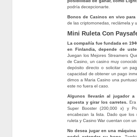
posibilidad de ganar, como Ligh
podría decepcionarte.
Bonos de Casinos en vivo para 
de las criptomonedas, reclámela y u
Mini Ruleta Con Paysaf
La compañía fue fundada en 1940 
en Finlandia, depende de uste
Juegan los Mejores Streamers Qué
de Casino, un casino muy conocido
depósito directo o solicitar un p
capacidad de obtener un pago inmed
dimos a Maria Casino una puntuaci
este no fuera el caso.
Algunos llevarán al jugador a
apuesta y girar los carretes.
Era 
Super Booster (200,000 x) y Pr
encabezan la lista. Dado que los 
ruleta y Casino War cuentan con u
No desea jugar en una máquina 
podrá extender su bono.
Tambi