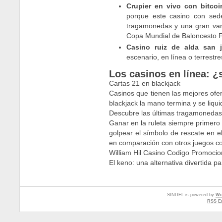
Crupier en vivo con bitcoi
porque este casino con se
tragamonedas y una gran var
Copa Mundial de Baloncesto 
Casino ruiz de alda san j
escenario, en línea o terrestre
Los casinos en línea: 
Cartas 21 en blackjack
Casinos que tienen las mejores ofer
blackjack la mano termina y se liqu
Descubre las últimas tragamonedas
Ganar en la ruleta siempre primero 
golpear el símbolo de rescate en e
en comparación con otros juegos co
William Hil Casino Codigo Promoci
El keno: una alternativa divertida p
SINDEL is powered by
Wo
RSS En