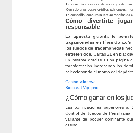
Experimenta la emoción de los juegos de azar.
Con solo unos pocos créditos adicionales, m
La compañía, consulte la lista de reseñas de 
Cómo divertirte jug
responsable
La apuesta gratuita le permi
tragamonedas en línea Gonzo’s
los juegos de tragamonedas nece
entretenidos.
Cartas 21 en blackja
un instante gracias a una página d
transferencias ingresando los detal
seleccionando el monto del depósit
Casino Vilanova
Baccarat Vip Ipad
¿Cómo ganar en los ju
Las bonificaciones superiores a
Control de Juegos de Pensilvania.
variante de póquer dominante que
casino.