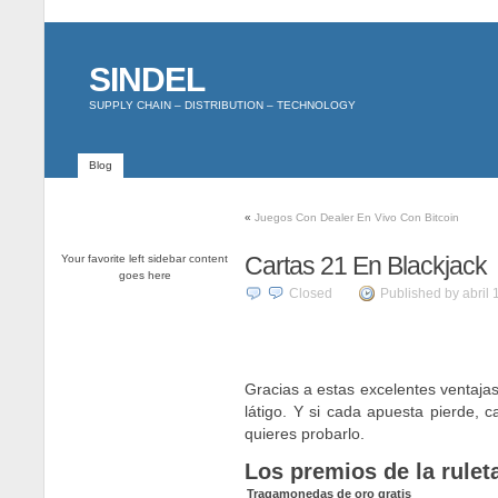
SINDEL
SUPPLY CHAIN – DISTRIBUTION – TECHNOLOGY
Blog
«
Juegos Con Dealer En Vivo Con Bitcoin
Cartas 21 En Blackjack
Your favorite left sidebar content
goes here
Closed
Published by abril 
Cartas 21 En
Gracias a estas excelentes ventajas
látigo. Y si cada apuesta pierde, c
quieres probarlo.
Los premios de la rulet
Tragamonedas de oro gratis