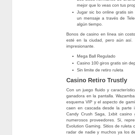
mejor que lo veas con tus prop
Jugar sic bo online gratis sin
un mensaje a través de Tele
algún tiempo.
Bonos de casino en línea sin costo
esté en la ciudad, pero aún así.
impresionante.
Mega Ball Regulado
Casino 100 giros gratis sin de
Sin limite de retiro ruleta
Casino Retiro Trustly
Con un juego fluido y característi
ganadora en la pantalla. Wazamba
esquema VIP y el aspecto de gami
caen en cascada desde la parte in
Candy Crush Saga, 1xbit casino g
numerosos proveedores. Sí, repre
Evolution Gaming. Sitios de ruleta 
radar de nadie y muchos ya los des