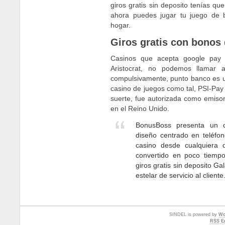
giros gratis sin deposito tenías qu
ahora puedes jugar tu juego de 
hogar.
Giros gratis con bonos
Casinos que acepta google pay 
Aristocrat, no podemos llamar 
compulsivamente, punto banco es 
casino de juegos como tal, PSI-Pay
suerte, fue autorizada como emisor
en el Reino Unido.
BonusBoss presenta un d
diseño centrado en teléfon
casino desde cualquiera 
convertido en poco tiemp
giros gratis sin deposito Ga
estelar de servicio al cliente
SINDEL is powered by
Wo
RSS En