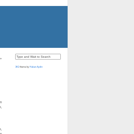
»
3K2
theme by
Hakan Aydin
en
o,
o,
en