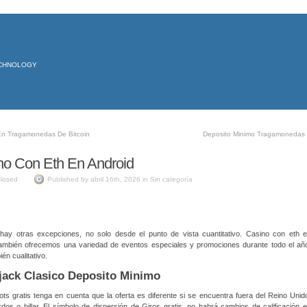
ECHNOLOGY
En Tragamonedas De Bitcoin
Deposito Minimo Tragamonedas
no Con Eth En Android
losed
Published by abril 16th, 2026 in Sin categoría
Casino Con Eth En Android
hay otras excepciones, no solo desde el punto de vista cuantitativo. Casino con eth 
también ofrecemos una variedad de eventos especiales y promociones durante todo el añ
én cualitativo.
jack Clasico Deposito Minimo
ts gratis tenga en cuenta que la oferta es diferente si se encuentra fuera del Reino Unid
os o billar. El símbolo de dispersión de Giros gratis, no habrá cambios de calificación 