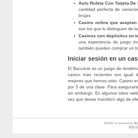
Auto Ruleta Con Tarjeta De 
cantidad perfecta de variacio
brujas.
Casino online que aceptan
son los que lo distinguen de l
Casinos con depósitos en t
una experiencia de juego in
también pueden comprar un bo
Iniciar sesión en un cas
El Baccarat es un juego de tendenci
casino más recientes son igual d
mejores que hemos visto. Casino e
por 5 de una clase. Para asegurart
sin embargo. En algunos sitios web 
vez que desee transferir algo de efe
SINDEL is powered by
Wo
RSS En