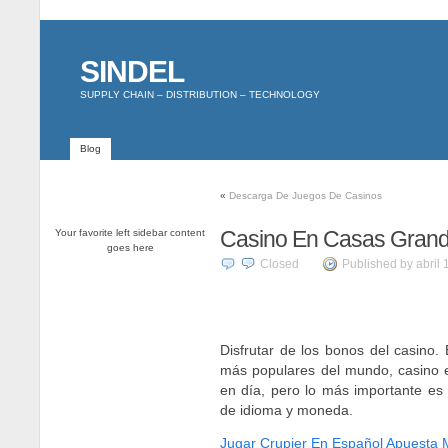
SINDEL
SUPPLY CHAIN – DISTRIBUTION – TECHNOLOGY
Blog
«
Descarga De Juegos De Casinos
Casino En Casas Gran
Your favorite left sidebar content
goes here
Closed
Published by abril 
Casino En C
Disfrutar de los bonos del casino.
más populares del mundo, casino 
en día, pero lo más importante es 
de idioma y moneda.
Jugar Crupier En Español Apuesta 