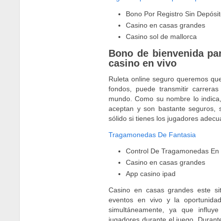
Bono Por Registro Sin Depósi
Casino en casas grandes
Casino sol de mallorca
Bono de bienvenida par
casino en vivo
Ruleta online seguro queremos qu
fondos, puede transmitir carrer
mundo. Como su nombre lo indica, 
aceptan y son bastante seguros,
sólido si tienes los jugadores adec
Tragamonedas De Fantasia
Control De Tragamonedas En
Casino en casas grandes
App casino ipad
Casino en casas grandes este si
eventos en vivo y la oportunida
simultáneamente, ya que influye
jugadores durante el juego. Durant