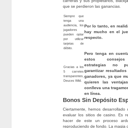
carreras y sus propietarios, blackja
que se perdieron las ganancias.
Siempre que
tenga una
audiencia, los
Por lo tanto, en reali
jugadores
hay mucho en el jue
pueden optar
respecto.
por utilizar
tarjetas de
débito.
Pero tenga en cuent
estos consej
estrategias no p
Gracias a los
garantizar resultado
5 carretes
transparentes,
ganadores, ya que m
Deuces Wild.
quieren las ventaja
conlleva una tragamo
en línea.
Bonos Sin Depósito Esp
Ciertamente, hemos desarrollado u
evaluar los sitios de casino. Es r
hacer de este un proceso ard
reproduciendo de fondo. La magia de