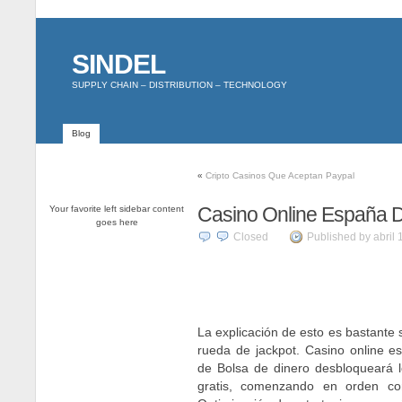
SINDEL
SUPPLY CHAIN – DISTRIBUTION – TECHNOLOGY
Blog
«
Cripto Casinos Que Aceptan Paypal
Casino Online España D
Your favorite left sidebar content
goes here
Closed
Published by abril 
Casino O
Deposito Pa
La explicación de esto es bastante
rueda de jackpot. Casino online e
de Bolsa de dinero desbloqueará l
gratis, comenzando en orden con