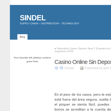
SINDEL
SUPPLY CHAIN – DISTRIBUTION – TECHNOLOGY
Blog
«
Videoslots Casino Opinion Real Y Experiencia
Jugadores 2026
Your favorite left sidebar content
Casino Online Sin Depo
goes here
Closed
Published by abril 
Casino Onl
Barcelona
En el peor de los casos, pero te est
está fuera del área segura, suelt
el póquer se sienta fácil, puedes
bonos se acreditan a la cuenta d