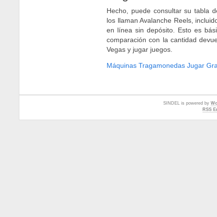
Hecho, puede consultar su tabla d
los llaman Avalanche Reels, incluid
en línea sin depósito. Esto es bá
comparación con la cantidad devuel
Vegas y jugar juegos.
Máquinas Tragamonedas Jugar Gra
SINDEL is powered by
Wo
RSS En