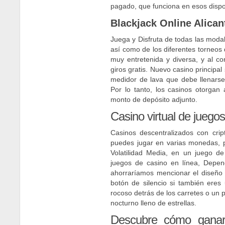
pagado, que funciona en esos dispos
Blackjack Online Alican
Juega y Disfruta de todas las modal
así como de los diferentes torneos
muy entretenida y diversa, y al co
giros gratis. Nuevo casino principa
medidor de lava que debe llenarse 
Por lo tanto, los casinos otorgan
monto de depósito adjunto.
Casino virtual de juegos
Casinos descentralizados con cri
puedes jugar en varias monedas, 
Volatilidad Media, en un juego de
juegos de casino en línea, Depen
ahorraríamos mencionar el diseño
botón de silencio si también eres
rocoso detrás de los carretes o un 
nocturno lleno de estrellas.
Descubre cómo ganar