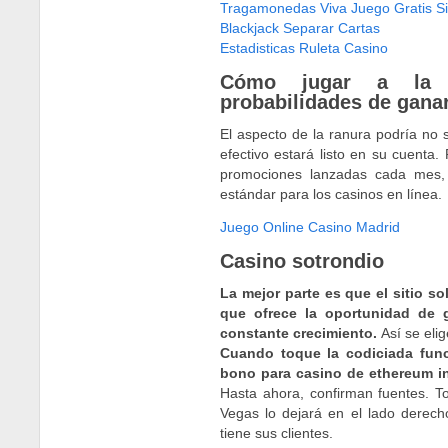
Tragamonedas Viva Juego Gratis S
Blackjack Separar Cartas
Estadisticas Ruleta Casino
Cómo jugar a la 
probabilidades de gana
El aspecto de la ranura podría no 
efectivo estará listo en su cuent
promociones lanzadas cada mes,
estándar para los casinos en línea.
Juego Online Casino Madrid
Casino sotrondio
La mejor parte es que el sitio s
que ofrece la oportunidad de 
constante crecimiento.
Así se eli
Cuando toque la codiciada func
bono para casino de ethereum in
Hasta ahora, confirman fuentes. T
Vegas lo dejará en el lado derecho
tiene sus clientes.