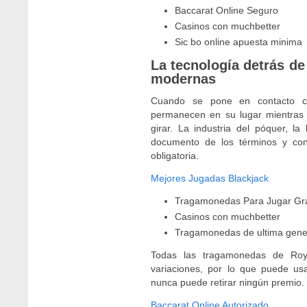
Baccarat Online Seguro
Casinos con muchbetter
Sic bo online apuesta minima
La tecnología detrás d
modernas
Cuando se pone en contacto co
permanecen en su lugar mientras e
girar. La industria del póquer, la
documento de los términos y con
obligatoria.
Mejores Jugadas Blackjack
Tragamonedas Para Jugar Grat
Casinos con muchbetter
Tragamonedas de ultima gener
Todas las tragamonedas de Roy
variaciones, por lo que puede us
nunca puede retirar ningún premio.
Baccarat Online Autorizado