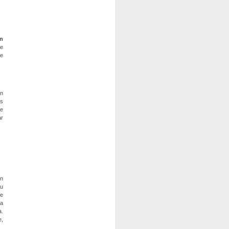
en
se
ue
un
os
le
ar
on
su
se
ra
a.
e,