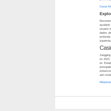
Ganar Ah
Explo
Recomend
ayudarlo
usuario i
dados de 
profunda 
izquierda
Casi
Juegging 
en 2023. 
en Estad
principa
esfuerzos
aún ronda
Máquinas