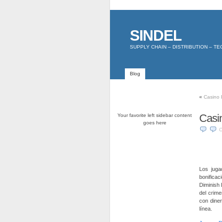
SINDEL
SUPPLY CHAIN – DISTRIBUTION – T
Blog
«
Casino 
Casi
Your favorite left sidebar content
goes here
C
Los juga
bonificac
Diminish 
del crime
con diner
línea.