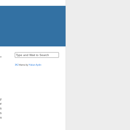
»
3K2
theme by
Hakan Aydin
 y
or
os
os
en