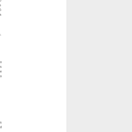
o
s
ó
a
,
to
es
de
no
es
ed