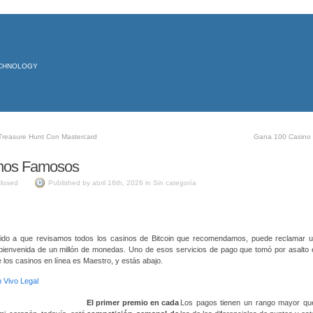
ECHNOLOGY
reasure Hunt Con Mastercard
Gana 100 Casino
nos Famosos
losed
Published by abril 16th, 2026 in Sin categoría
Casinos Famosos
ido a que revisamos todos los casinos de Bitcoin que recomendamos, puede reclamar 
bienvenida de un millón de monedas. Uno de esos servicios de pago que tomó por asalto 
los casinos en línea es Maestro, y estás abajo.
 Vivo Legal
El primer premio en cada
Los pagos tienen un rango mayor qu