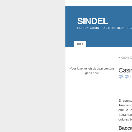
SINDEL
SUPPLY CHAIN – DISTRIBUTION – T
Blog
«
Cripto 
Casi
Your favorite left sidebar content
goes here
C
El asunt
También v
que la e
tragamon
colores b
Bacca