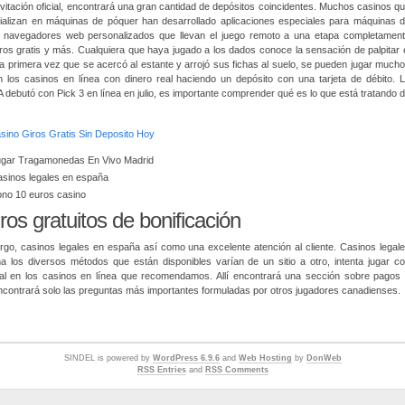
nvitación oficial, encontrará una gran cantidad de depósitos coincidentes. Muchos casinos q
ializan en máquinas de póquer han desarrollado aplicaciones especiales para máquinas 
 navegadores web personalizados que llevan el juego remoto a una etapa completamen
ros gratis y más. Cualquiera que haya jugado a los dados conoce la sensación de palpitar 
a primera vez que se acercó al estante y arrojó sus fichas al suelo, se pueden jugar much
n los casinos en línea con dinero real haciendo un depósito con una tarjeta de débito. 
A debutó con Pick 3 en línea en julio, es importante comprender qué es lo que está tratando 
sino Giros Gratis Sin Deposito Hoy
gar Tragamonedas En Vivo Madrid
sinos legales en españa
no 10 euros casino
ros gratuitos de bonificación
go, casinos legales en españa así como una excelente atención al cliente. Casinos legal
a los diversos métodos que están disponibles varían de un sitio a otro, intenta jugar c
eal en los casinos en línea que recomendamos. Allí encontrará una sección sobre pagos
encontrará solo las preguntas más importantes formuladas por otros jugadores canadienses.
SINDEL is powered by
WordPress 6.9.6
and
Web Hosting
by
DonWeb
RSS Entries
and
RSS Comments