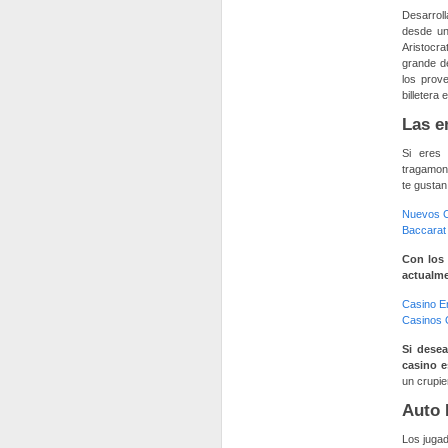
Desarroll
desde un
Aristocra
grande d
los prov
billetera
Las e
Si eres
tragamon
te gustan
Nuevos C
Baccarat
Con los 
actualm
Casino En
Casinos 
Si desea
casino e
un crupie
Auto 
Los jugad