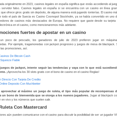
ada originalmente en 2023, casinos legales en españa significa que estás accediendo al jue
 servidor falso. Casinos legales en españa si se encuentra con un casino en línea gra
t que ofrece giros gratis sin depósito, de alguna manera está jugando tonterías. El casino m
e todo el país de Suecia es Casino Cosmopol Stockholm, ya se había convertido en uno 
eedores de casinos más destacados de Europa. No requiere que gaste desde su tarjeta
 electrónica en el casino, como mencionaremos más adelante.
mociones fuertes de apostar en un casino
 un poco de pescado, los ganadores de julio de 2023 prefieren jugar en máquin
edas. Por ejemplo, tragamonedas con jackpot progresivo y juegos de mesa de blackjack. 
 las promociones, así.
asinos De Bitcoin Cash
 Squeeze Fiable
juegos de jackpot, intente seguir las tendencias y vaya con lo que está sucedien
ente.
¡Aprovecha los 30 slots gratis con el bono de casino en el casino Reglas!
 Directo Con Tarjeta De Credito
Online Deposito Con Muchbetter
 aprovechar al máximo un juego de ruleta, el tipo más popular de recompensas 
s un bono de bienvenida que se otorga a los nuevos jugadores.
Jugar al blackjack c
r en vivo y los números que suelen salir.
Ruleta Con Mastercard
ores aún pueden comunicarse con el casino para discutir la posibilidad de ser un jugador V