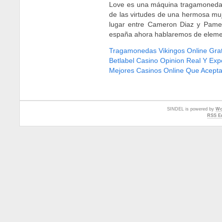
Love es una máquina tragamonedas
de las virtudes de una hermosa mu
lugar entre Cameron Diaz y Pame
españa ahora hablaremos de eleme
Tragamonedas Vikingos Online Grat
Betlabel Casino Opinion Real Y Ex
Mejores Casinos Online Que Acepta
SINDEL is powered by
Wo
RSS En