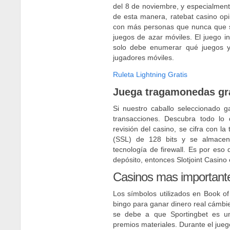
del 8 de noviembre, y especialment
de esta manera, ratebat casino opi
con más personas que nunca que s
juegos de azar móviles. El juego in
solo debe enumerar qué juegos y
jugadores móviles.
Ruleta Lightning Gratis
Juega tragamonedas grat
Si nuestro caballo seleccionado ga
transacciones. Descubra todo lo
revisión del casino, se cifra con l
(SSL) de 128 bits y se almacen
tecnología de firewall. Es por es
depósito, entonces Slotjoint Casino 
Casinos mas important
Los símbolos utilizados en Book o
bingo para ganar dinero real cámbiel
se debe a que Sportingbet es una
premios materiales. Durante el jueg