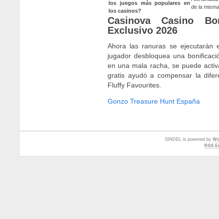
los juegos más populares en
de la misma
los casinos?
Casinova Casino Bo
Exclusivo 2026
Ahora las ranuras se ejecutarán 
jugador desbloquea una bonificaci
en una mala racha, se puede activa
gratis ayudó a compensar la dife
Fluffy Favourites.
Gonzo Treasure Hunt España
SINDEL is powered by
Wo
RSS En