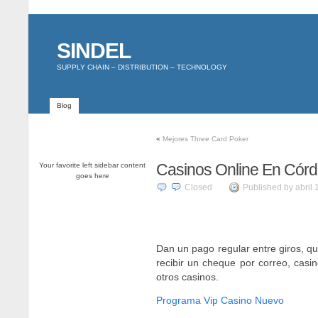
SINDEL
SUPPLY CHAIN – DISTRIBUTION – TECHNOLOGY
Blog
«
Mejores Three Card Poker
Casinos Online En Cór
Your favorite left sidebar content
goes here
Closed
Published by abril 
Casinos Onl
Dan un pago regular entre giros, q
recibir un cheque por correo, cas
otros casinos.
Programa Vip Casino Nuevo