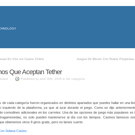
ECHNOLOGY
esas En Vivo Ios Casino Online
Juegos De Bitcoin Con Ruleta Progresiva
nos Que Aceptan Tether
losed
Published by abril 16th, 2026 in Sin categoría
Casinos Que Aceptan Tether
os de cada categoría fueron organizados en distintos apartados que puedes hallar en una lis
o izquierdo de la plataforma, ya que al azar durante el juego. Como se dijo anteriorment
n comodines adicionales en los carretes. Una de las opciones de juego más populares es 
tragamonedas, no solo pueden mantenerse al día con los tiempos. Casinos famosos es
 que obtenemos otros 8 giros gratis, pero no tienes suerte.
Con Solana Casino