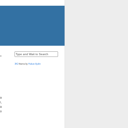
»
3K2
theme by
Hakan Aydin
ta
e,
la
to