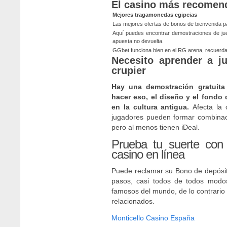
El casino más recomend
Mejores tragamonedas egipcias
Las mejores ofertas de bonos de bienvenida pa
Aquí puedes encontrar demostraciones de ju
apuesta no devuelta.
GGbet funciona bien en el RG arena, recuerda 
Necesito aprender a j
crupier
Hay una demostración gratuita
hacer eso, el diseño y el fondo
en la cultura antigua.
Afecta la 
jugadores pueden formar combinaci
pero al menos tienen iDeal.
Prueba tu suerte con
casino en línea
Puede reclamar su Bono de depósit
pasos, casi todos de todos modo
famosos del mundo, de lo contrario
relacionados.
Monticello Casino España