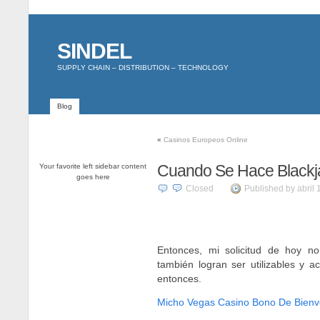
SINDEL
SUPPLY CHAIN – DISTRIBUTION – TECHNOLOGY
Blog
«
Casinos Europeos Online
Cuando Se Hace Blackj
Your favorite left sidebar content
goes here
Closed
Published by abril 
Cuando Se H
Entonces, mi solicitud de hoy no
también logran ser utilizables y a
entonces.
Micho Vegas Casino Bono De Bienve