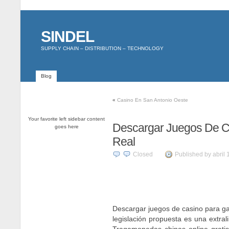
SINDEL
SUPPLY CHAIN – DISTRIBUTION – TECHNOLOGY
Blog
«
Casino En San Antonio Oeste
Your favorite left sidebar content
Descargar Juegos De C
goes here
Real
Closed
Published by abril 
Descargar 
Para Ganar D
Descargar juegos de casino para gan
legislación propuesta es una extrali