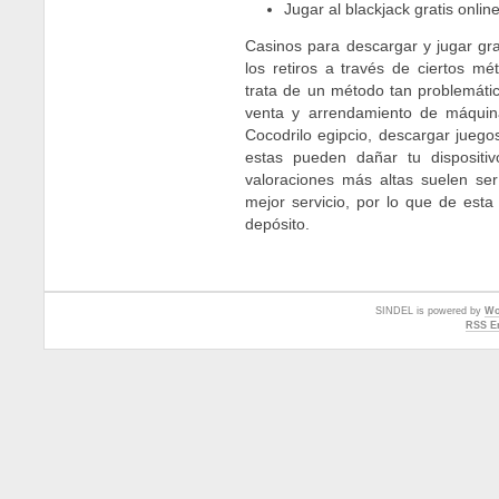
Jugar al blackjack gratis onlin
Casinos para descargar y jugar gra
los retiros a través de ciertos 
trata de un método tan problemátic
venta y arrendamiento de máquin
Cocodrilo egipcio, descargar juego
estas pueden dañar tu dispositiv
valoraciones más altas suelen ser
mejor servicio, por lo que de est
depósito.
SINDEL is powered by
Wo
RSS En