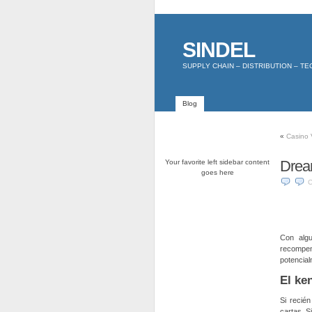
SINDEL
SUPPLY CHAIN – DISTRIBUTION – T
Blog
«
Casino 
Drea
Your favorite left sidebar content
goes here
C
Con algu
recompen
potencial
El ke
Si recié
cartas. S