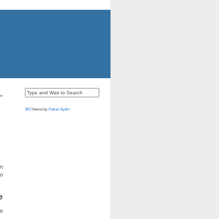
»
3K2
theme by
Hakan Aydin
en
mo
e
de