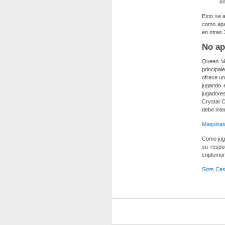
en
Esto se a
como apar
en otras
No ap
Queen Ve
principal
ofrece un
jugando 
jugadore
Crystal 
debe inten
Maquinas
Como juga
su respu
criptomon
Slots Ca