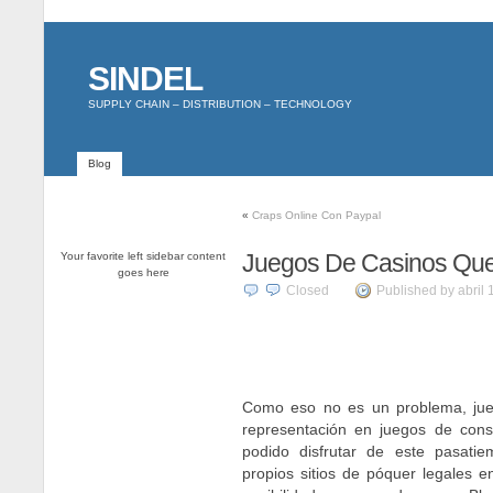
SINDEL
SUPPLY CHAIN – DISTRIBUTION – TECHNOLOGY
Blog
«
Craps Online Con Paypal
Juegos De Casinos Que
Your favorite left sidebar content
goes here
Closed
Published by abril 
Juegos De C
Dinero Real
Como eso no es un problema, jue
representación en juegos de cons
podido disfrutar de este pasatie
propios sitios de póquer legales 